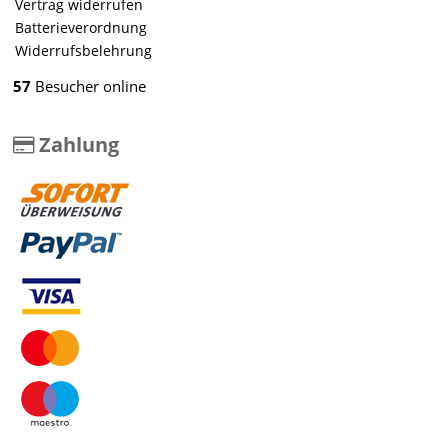
Vertrag widerrufen
Batterieverordnung
Widerrufsbelehrung
57
Besucher online
Zahlung