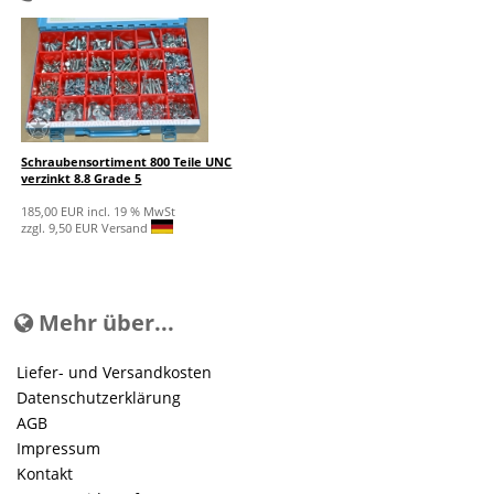
Schraubensortiment 800 Teile UNC
verzinkt 8.8 Grade 5
185,00 EUR incl. 19 % MwSt
zzgl. 9,50 EUR Versand
Mehr über...
Liefer- und Versandkosten
Datenschutzerklärung
AGB
Impressum
Kontakt