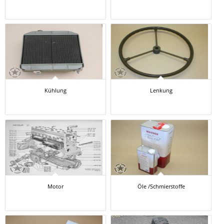
Kühlung
Lenkung
Motor
Öle /Schmierstoffe