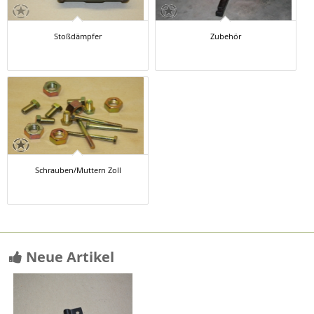
Stoßdämpfer
Zubehör
Schrauben/Muttern Zoll
Neue Artikel