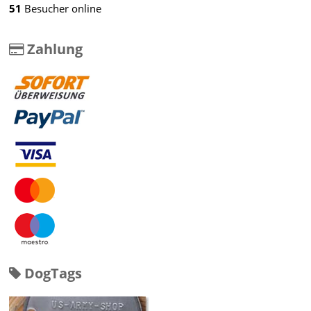
51
Besucher online
Zahlung
DogTags