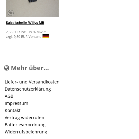
Kabelschelle Willys MB
2,55 EUR incl. 19 % MwSt
zzgl. 9,50 EUR Versand
Mehr über...
Liefer- und Versandkosten
Datenschutzerklärung
AGB
Impressum
Kontakt
Vertrag widerrufen
Batterieverordnung
Widerrufsbelehrung