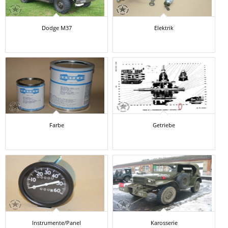
Dodge M37
Elektrik
Farbe
Getriebe
Instrumente/Panel
Karosserie