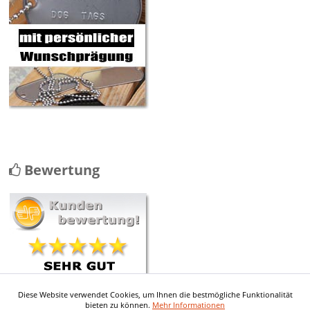
Bewertung
Diese Website verwendet Cookies, um Ihnen die bestmögliche Funktionalität
mehr ...
bieten zu können.
Mehr Informationen