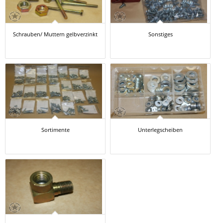
Schrauben/ Muttern gelbverzinkt
Sonstiges
Sortimente
Unterlegscheiben