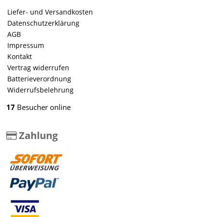
Liefer- und Versandkosten
Datenschutzerklärung
AGB
Impressum
Kontakt
Vertrag widerrufen
Batterieverordnung
Widerrufsbelehrung
17
Besucher online
Zahlung