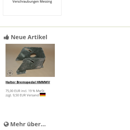
Verschraubungen Messing
Neue Artikel
Halter Bremspedal HMMWV
75,00 EUR incl. 19 % MwSt
zzgl. 9,50 EUR Versand
Mehr über...