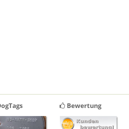
ogTags
Bewertung