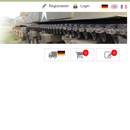
Registrieren
Login
0
0