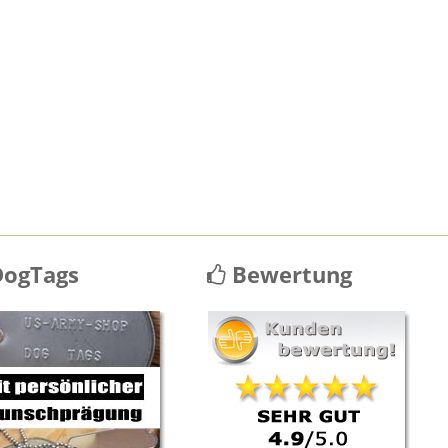
ogTags
Bewertung