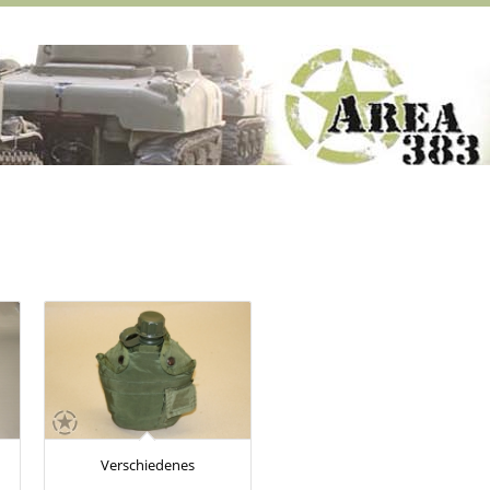
Verschiedenes