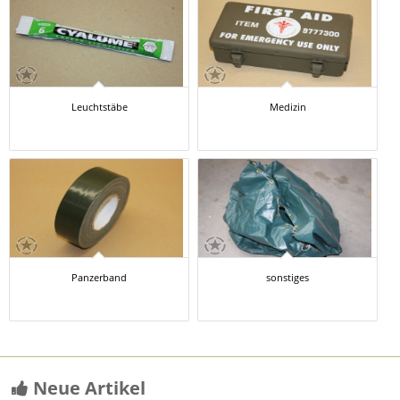
Leuchtstäbe
Medizin
Panzerband
sonstiges
Neue Artikel