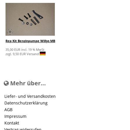
Rep Kit Benzinpumpe Willys MB
35,00 EUR incl. 19 % MwSt
zzgl. 9,50 EUR Versand
Mehr über...
Liefer- und Versandkosten
Datenschutzerklärung
AGB
Impressum
Kontakt
Vertrag widerrufen