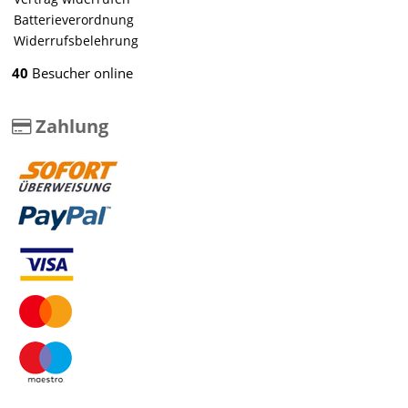
Batterieverordnung
Widerrufsbelehrung
40
Besucher online
Zahlung