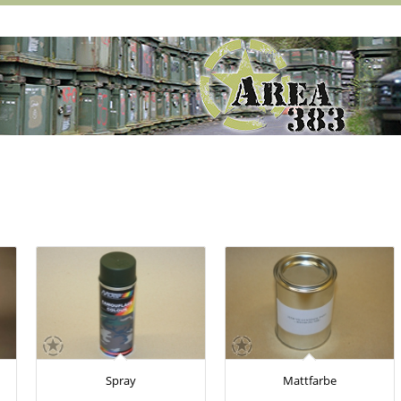
Spray
Mattfarbe