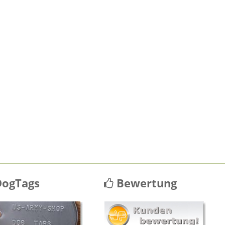
ogTags
Bewertung