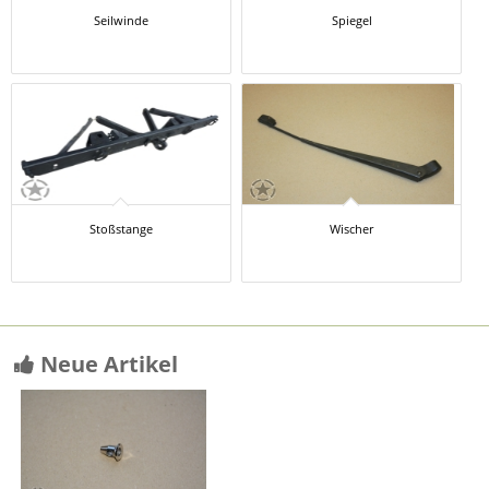
Seilwinde
Spiegel
Stoßstange
Wischer
Neue Artikel