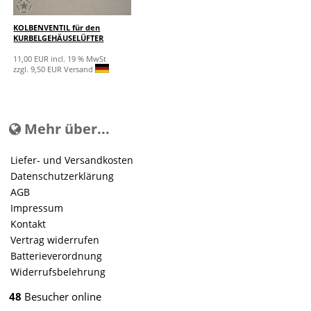
KOLBENVENTIL für den
KURBELGEHÄUSELÜFTER
11,00 EUR incl. 19 % MwSt
zzgl. 9,50 EUR Versand
Mehr über...
Liefer- und Versandkosten
Datenschutzerklärung
AGB
Impressum
Kontakt
Vertrag widerrufen
Batterieverordnung
Widerrufsbelehrung
48
Besucher online