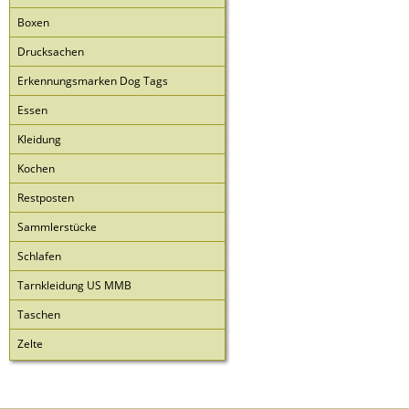
Boxen
Drucksachen
Erkennungsmarken Dog Tags
Essen
Kleidung
Kochen
Restposten
Sammlerstücke
Schlafen
Tarnkleidung US MMB
Taschen
Zelte