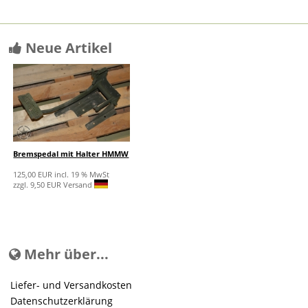
Neue Artikel
Bremspedal mit Halter HMMW
125,00 EUR incl. 19 % MwSt
zzgl. 9,50 EUR Versand
Mehr über...
Liefer- und Versandkosten
Datenschutzerklärung