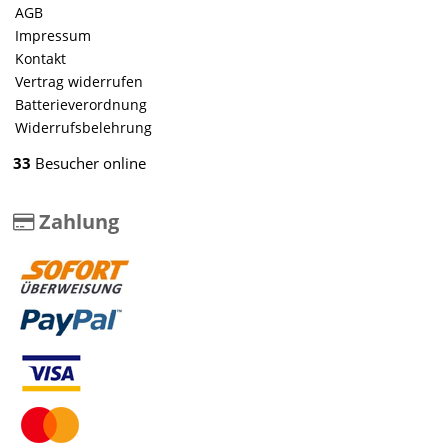
AGB
Impressum
Kontakt
Vertrag widerrufen
Batterieverordnung
Widerrufsbelehrung
33
Besucher online
Zahlung