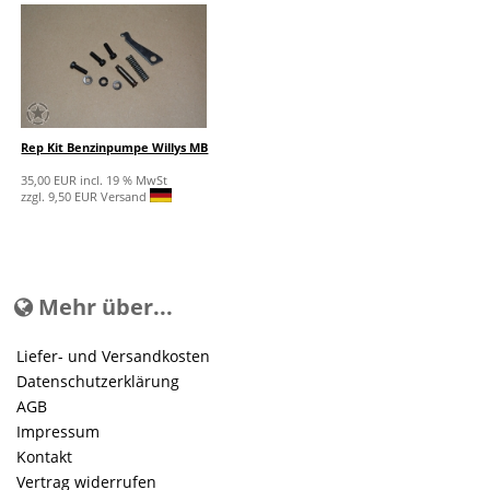
Rep Kit Benzinpumpe Willys MB
35,00 EUR incl. 19 % MwSt
zzgl. 9,50 EUR Versand
Mehr über...
Liefer- und Versandkosten
Datenschutzerklärung
AGB
Impressum
Kontakt
Vertrag widerrufen