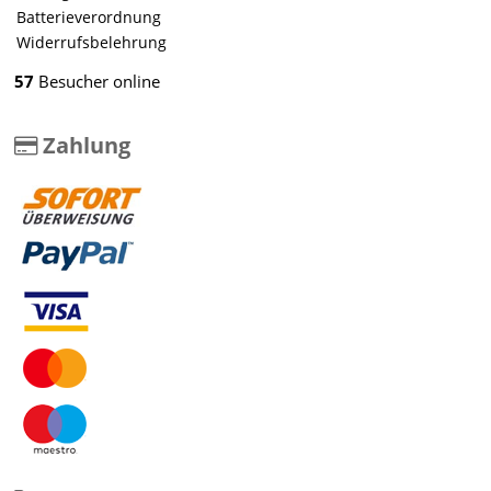
Batterieverordnung
Widerrufsbelehrung
57
Besucher online
Zahlung