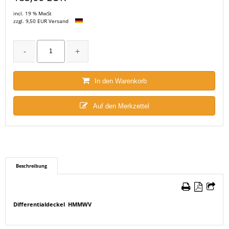
incl. 19 % MwSt
zzgl. 9,50 EUR Versand
In den Warenkorb
Auf den Merkzettel
Beschreibung
Differentialdeckel HMMWV