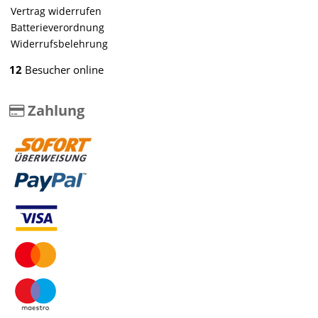
Vertrag widerrufen
Batterieverordnung
Widerrufsbelehrung
12
Besucher online
Zahlung