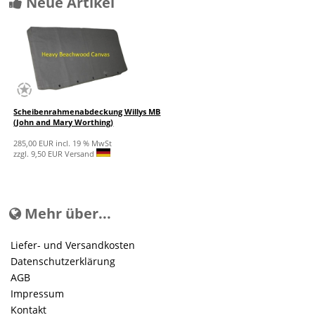
Neue Artikel
Scheibenrahmenabdeckung Willys MB
(John and Mary Worthing)
285,00 EUR incl. 19 % MwSt
zzgl. 9,50 EUR Versand
Mehr über...
Liefer- und Versandkosten
Datenschutzerklärung
AGB
Impressum
Kontakt