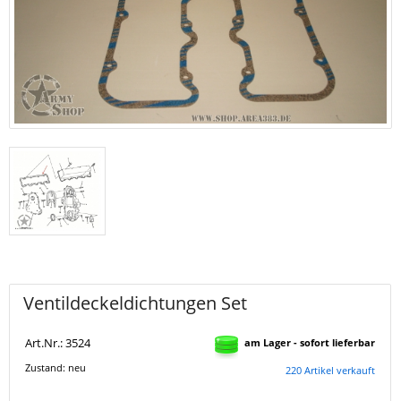
Ventildeckeldichtungen Set
Art.Nr.: 3524
am Lager - sofort lieferbar
Zustand: neu
220 Artikel verkauft