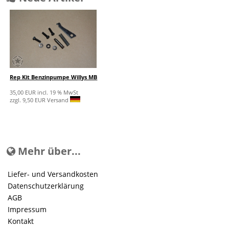
Rep Kit Benzinpumpe Willys MB
35,00 EUR incl. 19 % MwSt
zzgl. 9,50 EUR Versand
Mehr über...
Liefer- und Versandkosten
Datenschutzerklärung
AGB
Impressum
Kontakt