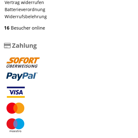
Vertrag widerrufen
Batterieverordnung
Widerrufsbelehrung
16
Besucher online
Zahlung