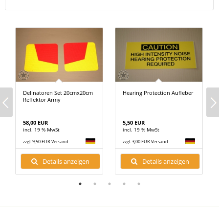
Delinatoren Set 20cmx20cm
Hearing Protection Aufleber
Reflektor Army
58,00 EUR
5,50 EUR
incl. 19 % MwSt
incl. 19 % MwSt
zzgl. 9,50 EUR Versand
zzgl. 3,00 EUR Versand
Details anzeigen
Details anzeigen