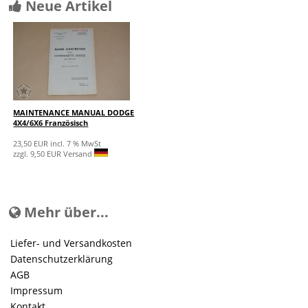
Neue Artikel
MAINTENANCE MANUAL DODGE
4X4/6X6 Französisch
23,50 EUR incl. 7 % MwSt
zzgl. 9,50 EUR Versand
Mehr über...
Liefer- und Versandkosten
Datenschutzerklärung
AGB
Impressum
Kontakt