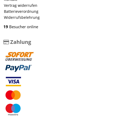
Vertrag widerrufen
Batterieverordnung
Widerrufsbelehrung
19
Besucher online
Zahlung