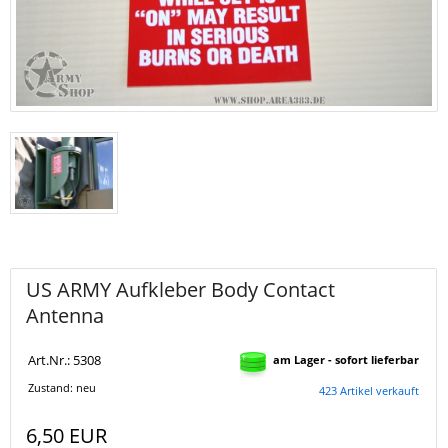
US ARMY Aufkleber Body Contact
Antenna
Art.Nr.: 5308
am Lager - sofort lieferbar
Zustand: neu
423 Artikel verkauft
6,50 EUR