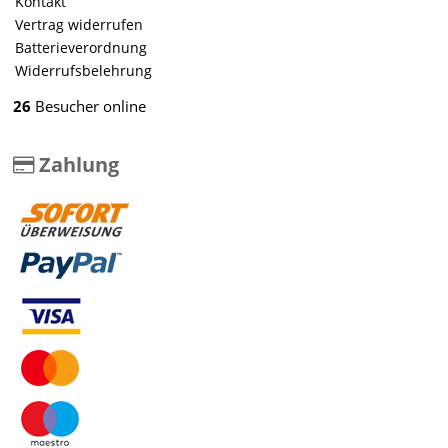
Kontakt
Vertrag widerrufen
Batterieverordnung
Widerrufsbelehrung
26
Besucher online
Zahlung