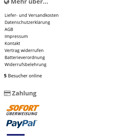
Mehr über...
Liefer- und Versandkosten
Datenschutzerklärung
AGB
Impressum
Kontakt
Vertrag widerrufen
Batterieverordnung
Widerrufsbelehrung
5
Besucher online
Zahlung