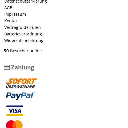
Datenschutzerklärung
AGB
Impressum
Kontakt
Vertrag widerrufen
Batterieverordnung
Widerrufsbelehrung
30
Besucher online
Zahlung