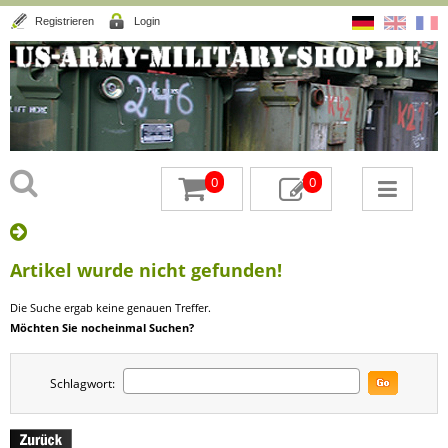
Registrieren
Login
0
0
Artikel wurde nicht gefunden!
Die Suche ergab keine genauen Treffer.
Möchten Sie nocheinmal Suchen?
Schlagwort: