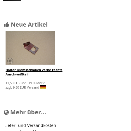
Neue Artikel
Halter Bremsschlauch vorne rechts
Anschweißteil
11,50 EUR incl. 19 % MwSt
zzgl. 9,50 EUR Versand
Mehr über...
Liefer- und Versandkosten