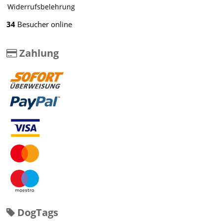
Widerrufsbelehrung
34
Besucher online
Zahlung
DogTags