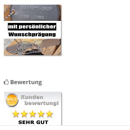
Bewertung