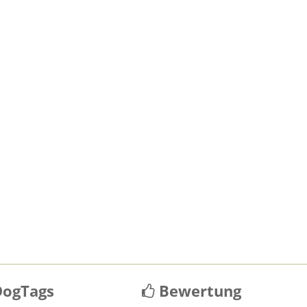
ogTags
Bewertung