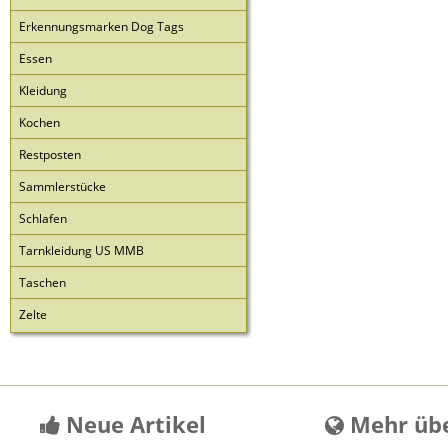
Erkennungsmarken Dog Tags
Essen
Kleidung
Kochen
Restposten
Sammlerstücke
Schlafen
Tarnkleidung US MMB
Taschen
Zelte
Neue Artikel
Mehr übe