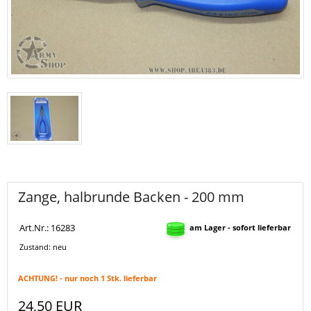
Zange, halbrunde Backen - 200 mm
Art.Nr.: 16283
am Lager - sofort lieferbar
Zustand: neu
ACHTUNG! - nur noch 1 Stk. lieferbar
24,50 EUR