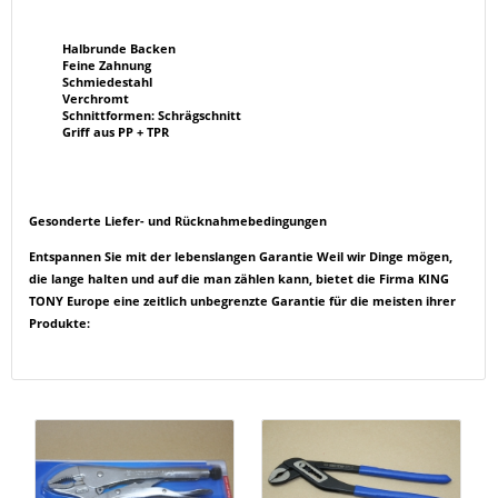
Halbrunde Backen
Feine Zahnung
Schmiedestahl
Verchromt
Schnittformen: Schrägschnitt
Griff aus PP + TPR
Gesonderte Liefer- und Rücknahmebedingungen
Entspannen Sie mit der lebenslangen Garantie Weil wir Dinge mögen,
die lange halten und auf die man zählen kann, bietet die Firma KING
TONY Europe eine zeitlich unbegrenzte Garantie für die meisten ihrer
Produkte: