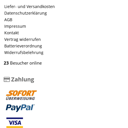
Liefer- und Versandkosten
Datenschutzerklärung
AGB
Impressum
Kontakt
Vertrag widerrufen
Batterieverordnung
Widerrufsbelehrung
23
Besucher online
Zahlung