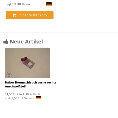
zzgl. 9,50 EUR Versand
In den Warenkorb
Neue Artikel
Halter Bremsschlauch vorne rechts
Anschweißteil
11,50 EUR incl. 19 % MwSt
zzgl. 9,50 EUR Versand