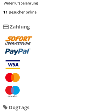
Widerrufsbelehrung
11
Besucher online
Zahlung
DogTags