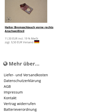
Halter Bremsschlauch vorne rechts
Anschweißteil
11,50 EUR incl. 19 % MwSt
zzgl. 9,50 EUR Versand
Mehr über...
Liefer- und Versandkosten
Datenschutzerklärung
AGB
Impressum
Kontakt
Vertrag widerrufen
Batterieverordnung