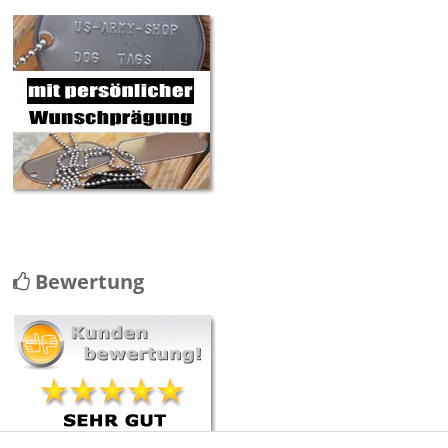
Bewertung