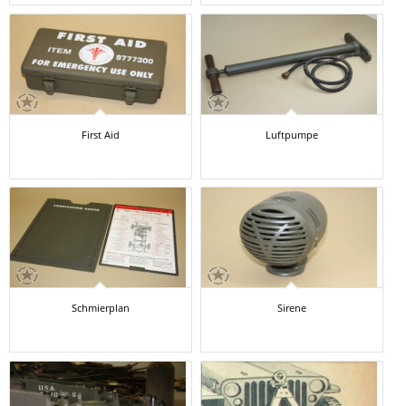
First Aid
Luftpumpe
Schmierplan
Sirene