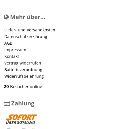
Mehr über...
Liefer- und Versandkosten
Datenschutzerklärung
AGB
Impressum
Kontakt
Vertrag widerrufen
Batterieverordnung
Widerrufsbelehrung
20
Besucher online
Zahlung