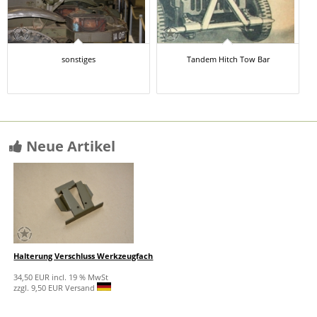
sonstiges
Tandem Hitch Tow Bar
Neue Artikel
Halterung Verschluss Werkzeugfach
34,50 EUR incl. 19 % MwSt
zzgl. 9,50 EUR Versand