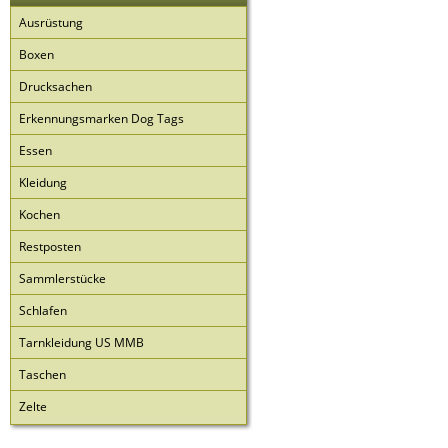
Ausrüstung
Boxen
Drucksachen
Erkennungsmarken Dog Tags
Essen
Kleidung
Kochen
Restposten
Sammlerstücke
Schlafen
Tarnkleidung US MMB
Taschen
Zelte