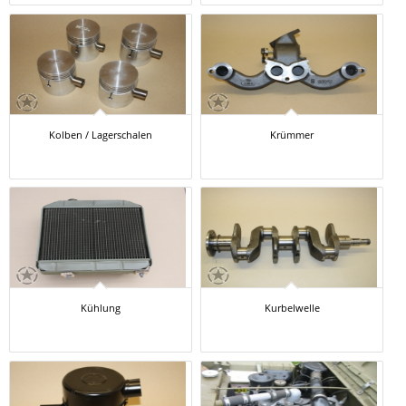
Kolben / Lagerschalen
Krümmer
Kühlung
Kurbelwelle