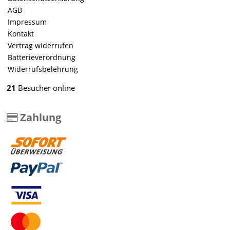
AGB
Impressum
Kontakt
Vertrag widerrufen
Batterieverordnung
Widerrufsbelehrung
21
Besucher online
Zahlung