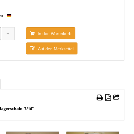
and
In den Warenkorb
Auf den Merkzettel
lagerschale 7/16"