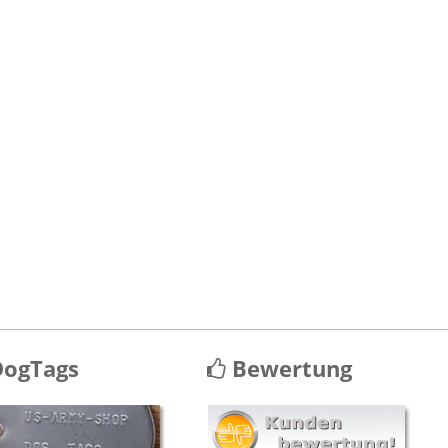
ogTags
Bewertung