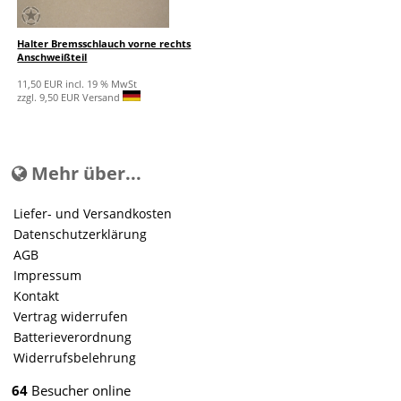
Halter Bremsschlauch vorne rechts
Anschweißteil
11,50 EUR incl. 19 % MwSt
zzgl. 9,50 EUR Versand
Mehr über...
Liefer- und Versandkosten
Datenschutzerklärung
AGB
Impressum
Kontakt
Vertrag widerrufen
Batterieverordnung
Widerrufsbelehrung
64
Besucher online