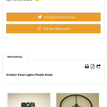
Verfügbarkeitsanfrage
Auf den Merkzettel
Beschreibung
Schalter Panel Lights (Plastik Knob)