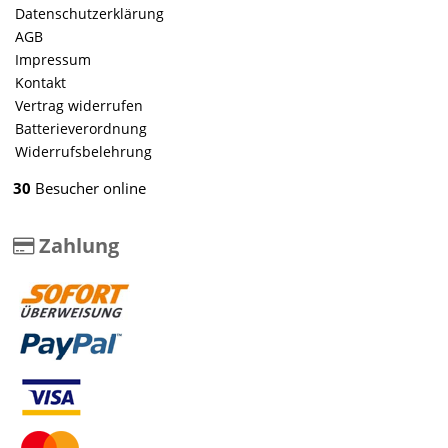
Datenschutzerklärung
AGB
Impressum
Kontakt
Vertrag widerrufen
Batterieverordnung
Widerrufsbelehrung
30
Besucher online
Zahlung