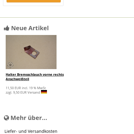
Neue Artikel
Halter Bremsschlauch vorne rechts
Anschweißteil
11,50 EUR incl. 19 % MwSt
zzgl. 9,50 EUR Versand
Mehr über...
Liefer- und Versandkosten