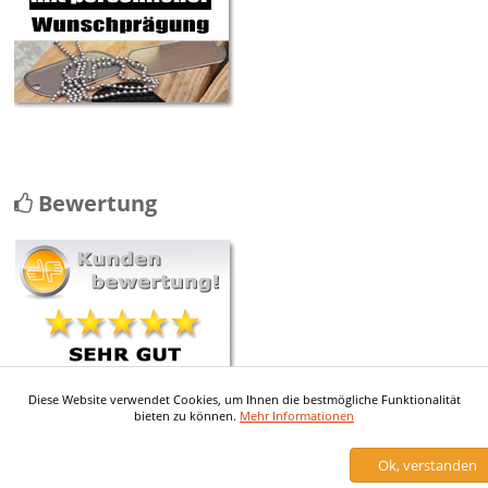
Bewertung
Diese Website verwendet Cookies, um Ihnen die bestmögliche Funktionalität
mehr ...
bieten zu können.
Mehr Informationen
Ok, verstanden