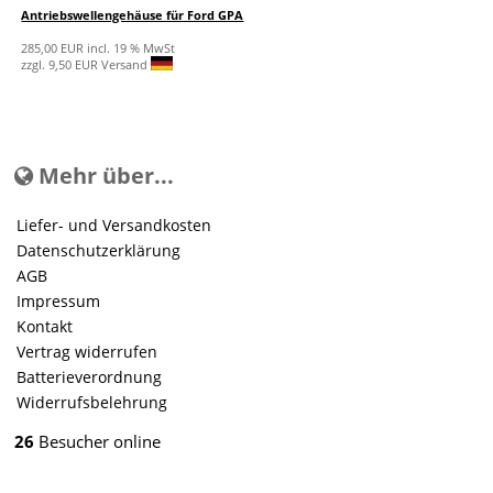
Antriebswellengehäuse für Ford GPA
285,00 EUR incl. 19 % MwSt
zzgl. 9,50 EUR Versand
Mehr über...
Liefer- und Versandkosten
Datenschutzerklärung
AGB
Impressum
Kontakt
Vertrag widerrufen
Batterieverordnung
Widerrufsbelehrung
26
Besucher online