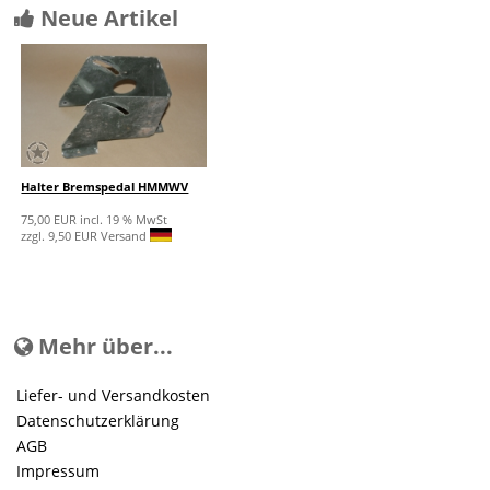
Neue Artikel
Halter Bremspedal HMMWV
75,00 EUR incl. 19 % MwSt
zzgl. 9,50 EUR Versand
Mehr über...
Liefer- und Versandkosten
Datenschutzerklärung
AGB
Impressum