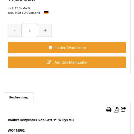
incl. 19 % MwSt
zzgl. 9,50 EUR Versand
In den Warenkorb
Auf den Merkzettel
Beschreibung
Radbremszylinder Rep Satz 1" Willys MB
WO115962