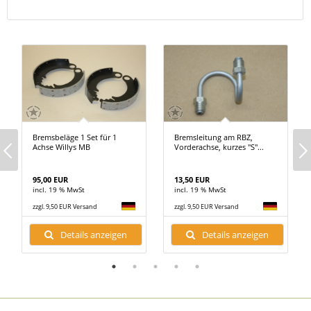
Bremsbeläge 1 Set für 1
Bremsleitung am RBZ,
Achse Willys MB
Vorderachse, kurzes "S"...
95,00 EUR
13,50 EUR
incl. 19 % MwSt
incl. 19 % MwSt
zzgl. 9,50 EUR Versand
zzgl. 9,50 EUR Versand
Details anzeigen
Details anzeigen