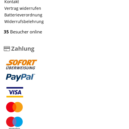
Kontakt
Vertrag widerrufen
Batterieverordnung
Widerrufsbelehrung
35
Besucher online
Zahlung