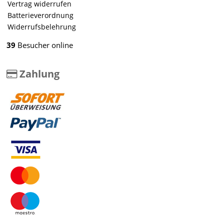
Vertrag widerrufen
Batterieverordnung
Widerrufsbelehrung
39
Besucher online
Zahlung