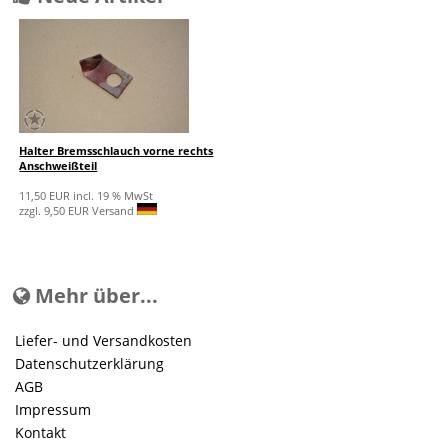
Halter Bremsschlauch vorne rechts
Anschweißteil
11,50 EUR incl. 19 % MwSt
zzgl. 9,50 EUR Versand
Mehr über...
Liefer- und Versandkosten
Datenschutzerklärung
AGB
Impressum
Kontakt