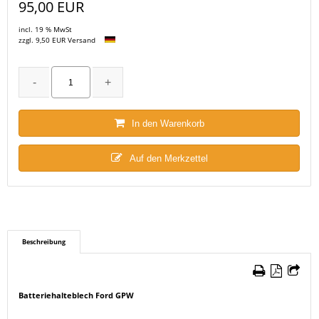
95,00 EUR
incl. 19 % MwSt
zzgl. 9,50 EUR Versand
In den Warenkorb
Auf den Merkzettel
Beschreibung
Batteriehalteblech Ford GPW