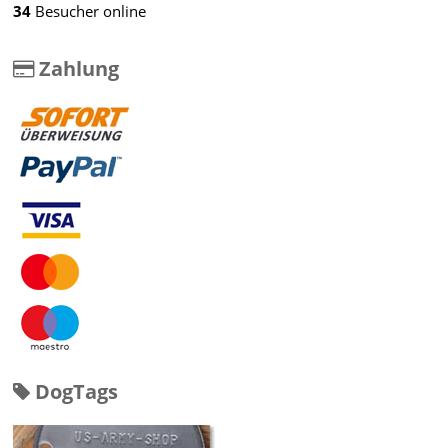
34
Besucher online
Zahlung
DogTags