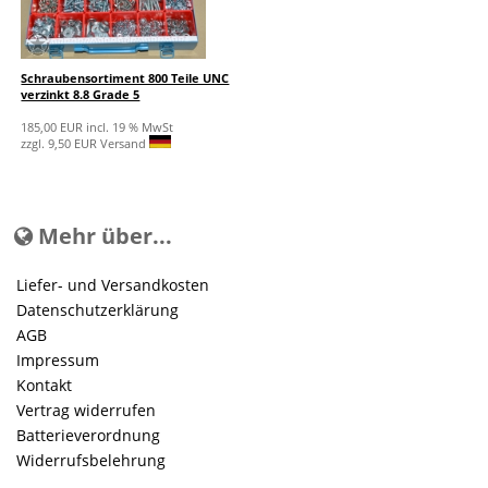
Schraubensortiment 800 Teile UNC
verzinkt 8.8 Grade 5
185,00 EUR incl. 19 % MwSt
zzgl. 9,50 EUR Versand
Mehr über...
Liefer- und Versandkosten
Datenschutzerklärung
AGB
Impressum
Kontakt
Vertrag widerrufen
Batterieverordnung
Widerrufsbelehrung