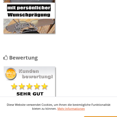
Bewertung
Diese Website verwendet Cookies, um Ihnen die bestmögliche Funktionalität
mehr ...
bieten zu können.
Mehr Informationen