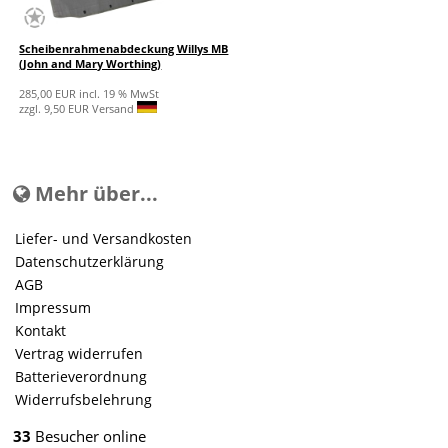
Scheibenrahmenabdeckung Willys MB
(John and Mary Worthing)
285,00 EUR incl. 19 % MwSt
zzgl. 9,50 EUR Versand
Mehr über...
Liefer- und Versandkosten
Datenschutzerklärung
AGB
Impressum
Kontakt
Vertrag widerrufen
Batterieverordnung
Widerrufsbelehrung
33
Besucher online