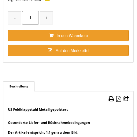
In den Warenkorb
Auf den Merkzettel
Beschreibung
US Feldklappstuhl Metall gepolstert
Gesonderte Liefer- und Rücknahmebedingungen
Der Artikel entspricht 1:1 genau dem Bild.