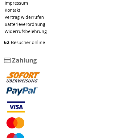
Impressum
Kontakt
Vertrag widerrufen
Batterieverordnung
Widerrufsbelehrung
62
Besucher online
Zahlung