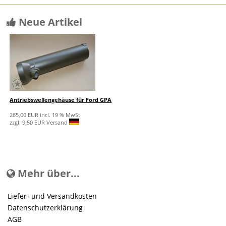
Neue Artikel
Antriebswellengehäuse für Ford GPA
285,00 EUR incl. 19 % MwSt
zzgl. 9,50 EUR Versand
Mehr über...
Liefer- und Versandkosten
Datenschutzerklärung
AGB