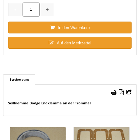
In den Warenkorb
Auf den Merkzettel
Beschreibung
Seilklemme Dodge Endklemme an der Trommel