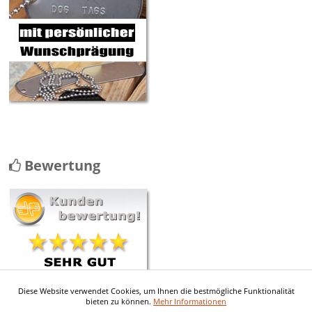
Bewertung
Diese Website verwendet Cookies, um Ihnen die bestmögliche Funktionalität
mehr ...
bieten zu können.
Mehr Informationen