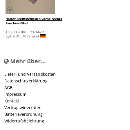
Halter Bremsschlauch vorne rechts
Anschweißteil
11,50 EUR incl. 19 % MwSt
zzgl. 9,50 EUR Versand
Mehr über...
Liefer- und Versandkosten
Datenschutzerklärung
AGB
Impressum
Kontakt
Vertrag widerrufen
Batterieverordnung
Widerrufsbelehrung