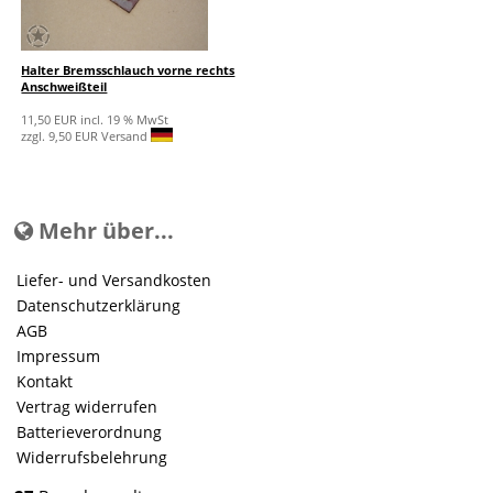
Halter Bremsschlauch vorne rechts
Anschweißteil
11,50 EUR incl. 19 % MwSt
zzgl. 9,50 EUR Versand
Mehr über...
Liefer- und Versandkosten
Datenschutzerklärung
AGB
Impressum
Kontakt
Vertrag widerrufen
Batterieverordnung
Widerrufsbelehrung