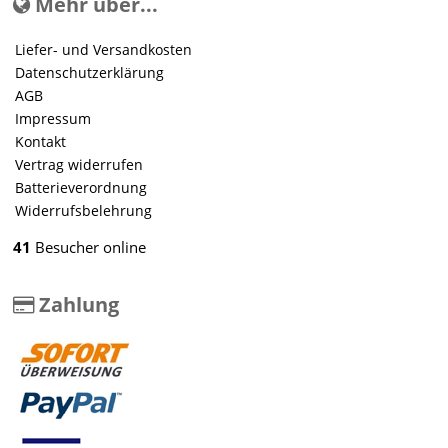
Mehr über...
Liefer- und Versandkosten
Datenschutzerklärung
AGB
Impressum
Kontakt
Vertrag widerrufen
Batterieverordnung
Widerrufsbelehrung
41
Besucher online
Zahlung