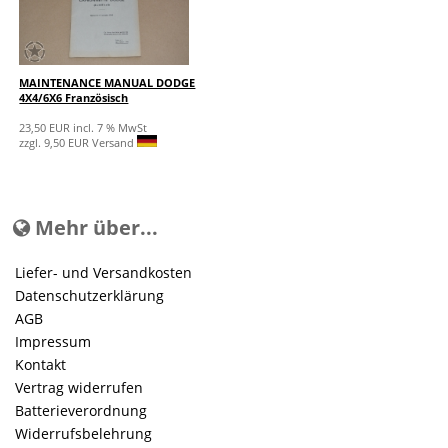
MAINTENANCE MANUAL DODGE
4X4/6X6 Französisch
23,50 EUR incl. 7 % MwSt
zzgl. 9,50 EUR Versand
Mehr über...
Liefer- und Versandkosten
Datenschutzerklärung
AGB
Impressum
Kontakt
Vertrag widerrufen
Batterieverordnung
Widerrufsbelehrung