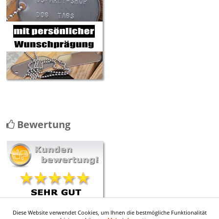
Bewertung
Diese Website verwendet Cookies, um Ihnen die bestmögliche Funktionalität
mehr ...