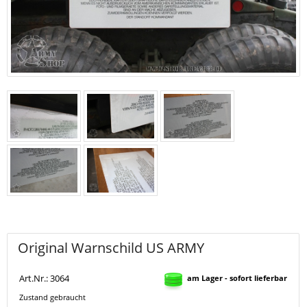
Original Warnschild US ARMY
Art.Nr.: 3064
am Lager - sofort lieferbar
Zustand gebraucht