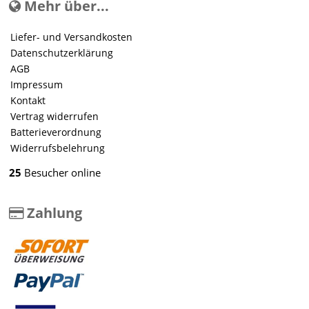
Mehr über...
Liefer- und Versandkosten
Datenschutzerklärung
AGB
Impressum
Kontakt
Vertrag widerrufen
Batterieverordnung
Widerrufsbelehrung
25
Besucher online
Zahlung