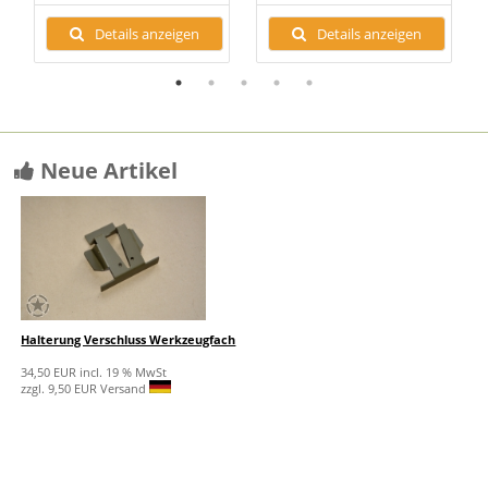
Details anzeigen
Details anzeigen
Neue Artikel
Halterung Verschluss Werkzeugfach
34,50 EUR incl. 19 % MwSt
zzgl. 9,50 EUR Versand