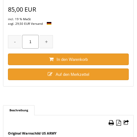
85,00 EUR
incl. 19 % MwSt
zzgl. 29,50 EUR Versand
In den Warenkorb
Auf den Merkzettel
Beschreibung
Original Warnschild US ARMY