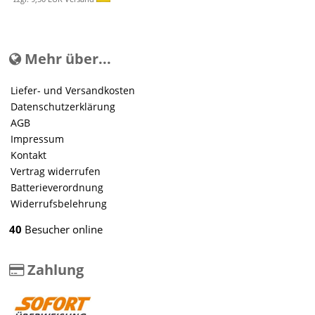
Mehr über...
Liefer- und Versandkosten
Datenschutzerklärung
AGB
Impressum
Kontakt
Vertrag widerrufen
Batterieverordnung
Widerrufsbelehrung
40
Besucher online
Zahlung