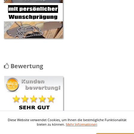
Bewertung
Diese Website verwendet Cookies, um Ihnen die bestmögliche Funktionalität
mehr ...
bieten zu können.
Mehr Informationen