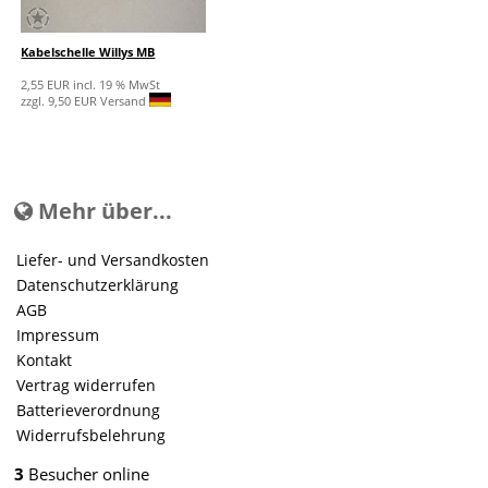
Kabelschelle Willys MB
2,55 EUR incl. 19 % MwSt
zzgl. 9,50 EUR Versand
Mehr über...
Liefer- und Versandkosten
Datenschutzerklärung
AGB
Impressum
Kontakt
Vertrag widerrufen
Batterieverordnung
Widerrufsbelehrung
3
Besucher online