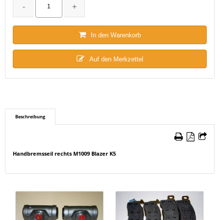
In den Warenkorb
Auf den Merkzettel
Beschreibung
Handbremsseil rechts M1009 Blazer K5