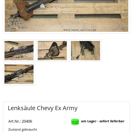
Lenksäule Chevy Ex Army
Art.Nr.: 20406
am Lager - sofort lieferbar
Zustand gebraucht