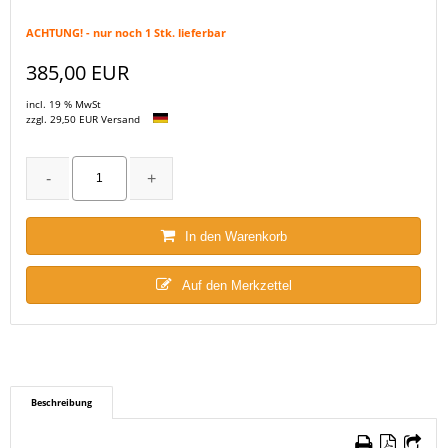
ACHTUNG! - nur noch 1 Stk. lieferbar
385,00 EUR
incl. 19 % MwSt
zzgl. 29,50 EUR Versand
In den Warenkorb
Auf den Merkzettel
Beschreibung