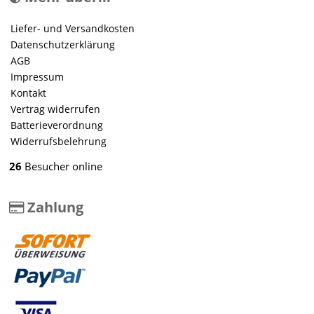
Liefer- und Versandkosten
Datenschutzerklärung
AGB
Impressum
Kontakt
Vertrag widerrufen
Batterieverordnung
Widerrufsbelehrung
26
Besucher online
Zahlung