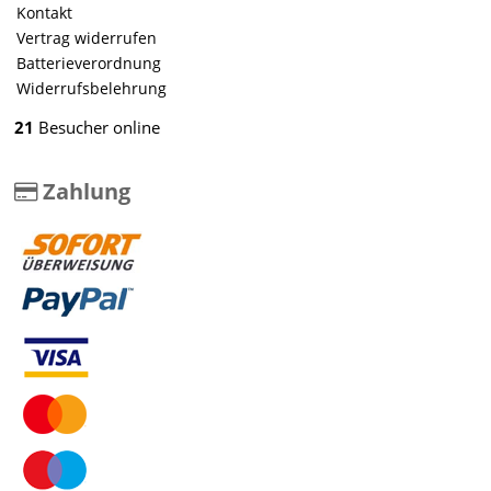
Kontakt
Vertrag widerrufen
Batterieverordnung
Widerrufsbelehrung
21
Besucher online
Zahlung