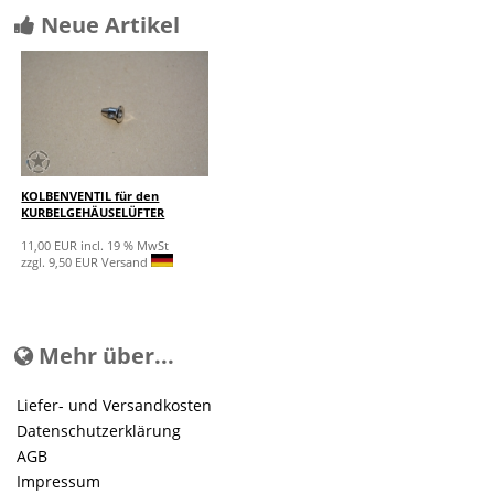
Neue Artikel
KOLBENVENTIL für den
KURBELGEHÄUSELÜFTER
11,00 EUR incl. 19 % MwSt
zzgl. 9,50 EUR Versand
Mehr über...
Liefer- und Versandkosten
Datenschutzerklärung
AGB
Impressum