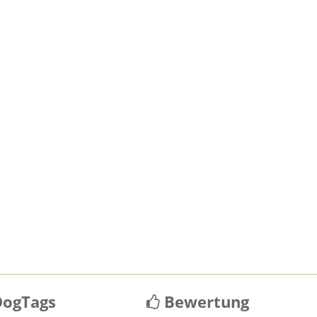
ogTags
Bewertung