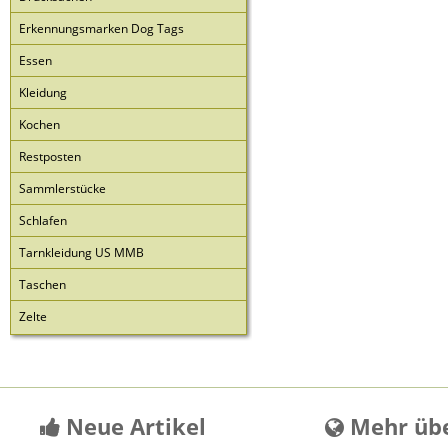
Erkennungsmarken Dog Tags
Essen
Kleidung
Kochen
Restposten
Sammlerstücke
Schlafen
Tarnkleidung US MMB
Taschen
Zelte
Neue Artikel
Mehr übe