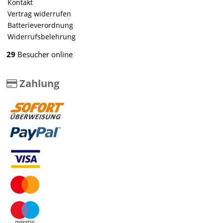
Kontakt
Vertrag widerrufen
Batterieverordnung
Widerrufsbelehrung
29
Besucher online
Zahlung