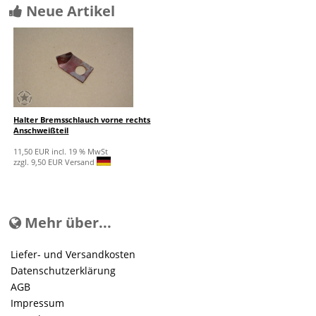
Neue Artikel
Halter Bremsschlauch vorne rechts
Anschweißteil
11,50 EUR incl. 19 % MwSt
zzgl. 9,50 EUR Versand
Mehr über...
Liefer- und Versandkosten
Datenschutzerklärung
AGB
Impressum