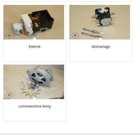
Elektrik
Glühanlage
Lichtmaschine Army