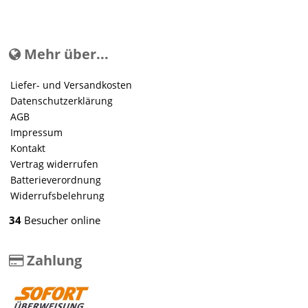
Mehr über...
Liefer- und Versandkosten
Datenschutzerklärung
AGB
Impressum
Kontakt
Vertrag widerrufen
Batterieverordnung
Widerrufsbelehrung
34
Besucher online
Zahlung