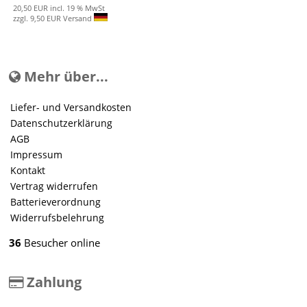
20,50 EUR incl. 19 % MwSt
zzgl. 9,50 EUR Versand
Mehr über...
Liefer- und Versandkosten
Datenschutzerklärung
AGB
Impressum
Kontakt
Vertrag widerrufen
Batterieverordnung
Widerrufsbelehrung
36
Besucher online
Zahlung