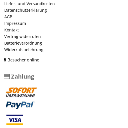
Liefer- und Versandkosten
Datenschutzerklärung
AGB
Impressum
Kontakt
Vertrag widerrufen
Batterieverordnung
Widerrufsbelehrung
8
Besucher online
Zahlung