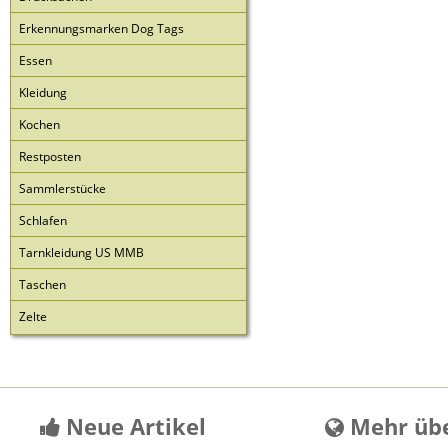
Erkennungsmarken Dog Tags
Essen
Kleidung
Kochen
Restposten
Sammlerstücke
Schlafen
Tarnkleidung US MMB
Taschen
Zelte
Neue Artikel
Mehr übe