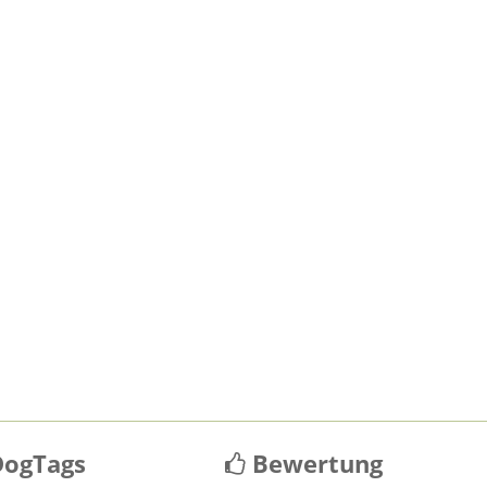
ogTags
Bewertung